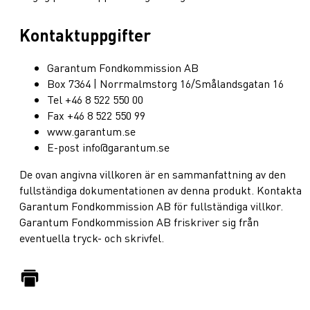
Kontaktuppgifter
Garantum Fondkommission AB
Box 7364 | Norrmalmstorg 16/Smålandsgatan 16
Tel +46 8 522 550 00
Fax +46 8 522 550 99
www.garantum.se
E-post info@garantum.se
De ovan angivna villkoren är en sammanfattning av den
fullständiga dokumentationen av denna produkt. Kontakta
Garantum Fondkommission AB för fullständiga villkor.
Garantum Fondkommission AB friskriver sig från
eventuella tryck- och skrivfel.