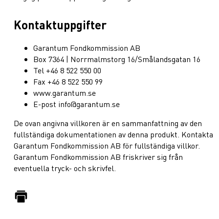
Kontaktuppgifter
Garantum Fondkommission AB
Box 7364 | Norrmalmstorg 16/Smålandsgatan 16
Tel +46 8 522 550 00
Fax +46 8 522 550 99
www.garantum.se
E-post info@garantum.se
De ovan angivna villkoren är en sammanfattning av den
fullständiga dokumentationen av denna produkt. Kontakta
Garantum Fondkommission AB för fullständiga villkor.
Garantum Fondkommission AB friskriver sig från
eventuella tryck- och skrivfel.