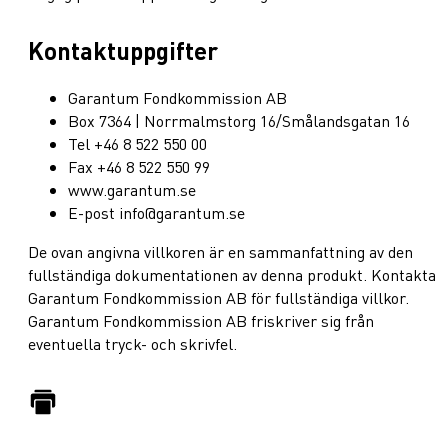
Kontaktuppgifter
Garantum Fondkommission AB
Box 7364 | Norrmalmstorg 16/Smålandsgatan 16
Tel +46 8 522 550 00
Fax +46 8 522 550 99
www.garantum.se
E-post info@garantum.se
De ovan angivna villkoren är en sammanfattning av den
fullständiga dokumentationen av denna produkt. Kontakta
Garantum Fondkommission AB för fullständiga villkor.
Garantum Fondkommission AB friskriver sig från
eventuella tryck- och skrivfel.