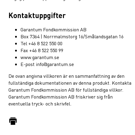
Kontaktuppgifter
Garantum Fondkommission AB
Box 7364 | Norrmalmstorg 16/Smålandsgatan 16
Tel +46 8 522 550 00
Fax +46 8 522 550 99
www.garantum.se
E-post info@garantum.se
De ovan angivna villkoren är en sammanfattning av den
fullständiga dokumentationen av denna produkt. Kontakta
Garantum Fondkommission AB för fullständiga villkor.
Garantum Fondkommission AB friskriver sig från
eventuella tryck- och skrivfel.