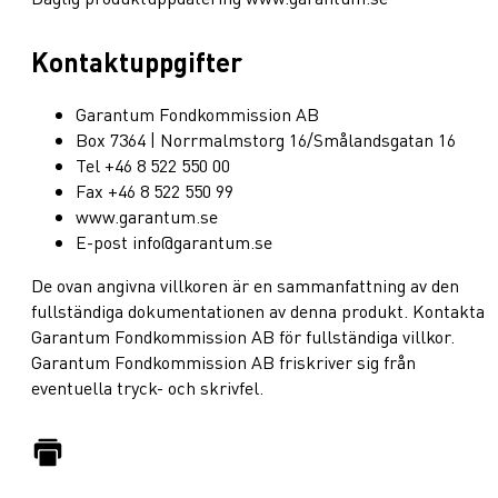
Kontaktuppgifter
Garantum Fondkommission AB
Box 7364 | Norrmalmstorg 16/Smålandsgatan 16
Tel +46 8 522 550 00
Fax +46 8 522 550 99
www.garantum.se
E-post info@garantum.se
De ovan angivna villkoren är en sammanfattning av den
fullständiga dokumentationen av denna produkt. Kontakta
Garantum Fondkommission AB för fullständiga villkor.
Garantum Fondkommission AB friskriver sig från
eventuella tryck- och skrivfel.